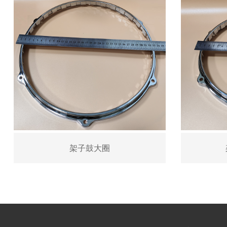
架子鼓大圈