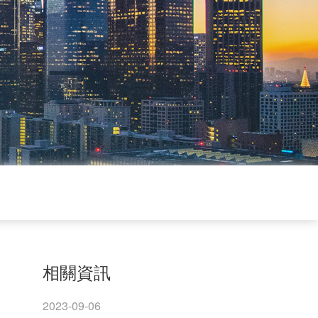
相關資訊
2023-09-06